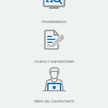
TRANSPARENCIA
AYUDAS Y SUBVENCIONES
PERFIL DEL CONTRATANTE