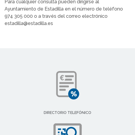
Para cualquier consulta pueden dirigirse al
Ayuntamiento de Estadilla en el número de teléfono
974 305 000 o a través del correo electrónico
estadilla@estadilla.es
DIRECTORIO TELEFÓNICO