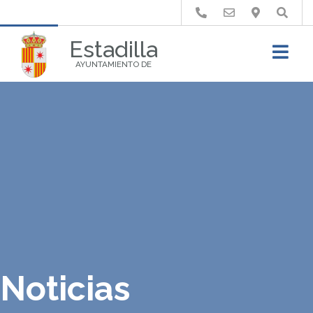
Buscar
Estadilla
AYUNTAMIENTO DE
Noticias