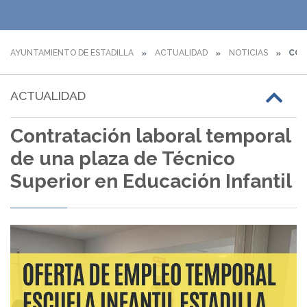
AYUNTAMIENTO DE ESTADILLA
ACTUALIDAD
NOTICIAS
CON
ACTUALIDAD
Contratación laboral temporal
de una plaza de Técnico
Superior en Educación Infantil