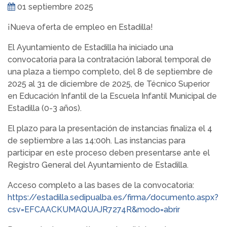
01 septiembre 2025
¡Nueva oferta de empleo en Estadilla!
El Ayuntamiento de Estadilla ha iniciado una
convocatoria para la contratación laboral temporal de
una plaza a tiempo completo, del 8 de septiembre de
2025 al 31 de diciembre de 2025, de Técnico Superior
en Educación Infantil de la Escuela Infantil Municipal de
Estadilla (0-3 años).
El plazo para la presentación de instancias finaliza el 4
de septiembre a las 14:00h. Las instancias para
participar en este proceso deben presentarse ante el
Registro General del Ayuntamiento de Estadilla.
Acceso completo a las bases de la convocatoria:
https://estadilla.sedipualba.es/firma/documento.aspx?
csv=EFCAACKUMAQUAJR7274R&modo=abrir