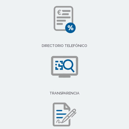
DIRECTORIO TELEFÓNICO
TRANSPARENCIA