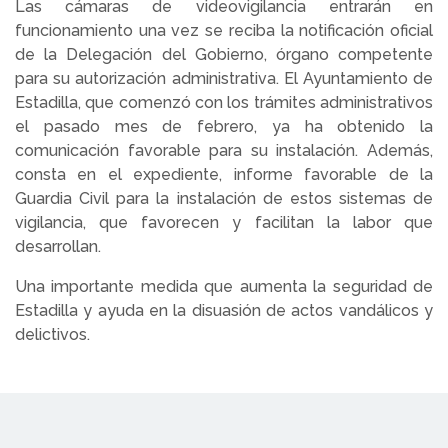
Las cámaras de videovigilancia entrarán en
funcionamiento una vez se reciba la notificación oficial
de la Delegación del Gobierno, órgano competente
para su autorización administrativa. El Ayuntamiento de
Estadilla, que comenzó con los trámites administrativos
el pasado mes de febrero, ya ha obtenido la
comunicación favorable para su instalación. Además,
consta en el expediente, informe favorable de la
Guardia Civil para la instalación de estos sistemas de
vigilancia, que favorecen y facilitan la labor que
desarrollan.
Una importante medida que aumenta la seguridad de
Estadilla y ayuda en la disuasión de actos vandálicos y
delictivos.