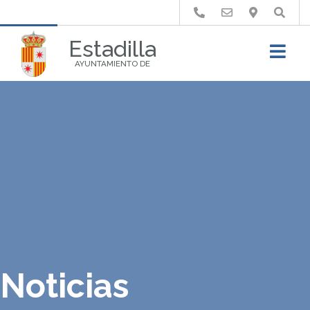
Buscar
Estadilla
AYUNTAMIENTO DE
Noticias