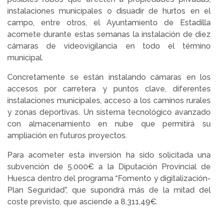
instalaciones municipales o disuadir de hurtos en el
campo, entre otros, el Ayuntamiento de Estadilla
acomete durante estas semanas la instalación de diez
cámaras de videovigilancia en todo el término
municipal.
Concretamente se están instalando cámaras en los
accesos por carretera y puntos clave, diferentes
instalaciones municipales, acceso a los caminos rurales
y zonas deportivas. Un sistema tecnológico avanzado
con almacenamiento en nube que permitirá su
ampliación en futuros proyectos.
Para acometer esta inversión ha sido solicitada una
subvención de 5.000€ a la Diputación Provincial de
Huesca dentro del programa “Fomento y digitalización-
Plan Seguridad”, que supondrá más de la mitad del
coste previsto, que asciende a 8.311,49€.