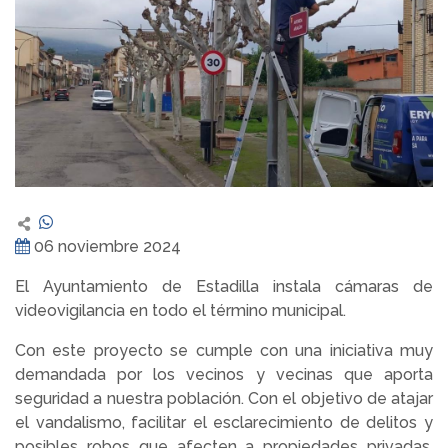
06 noviembre 2024
El Ayuntamiento de Estadilla instala cámaras de
videovigilancia en todo el término municipal.
Con este proyecto se cumple con una iniciativa muy
demandada por los vecinos y vecinas que aporta
seguridad a nuestra población. Con el objetivo de atajar
el vandalismo, facilitar el esclarecimiento de delitos y
posibles robos que afecten a propiedades privadas,