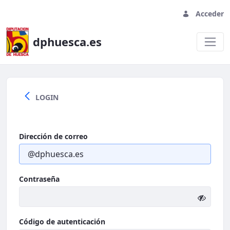
Acceder
dphuesca.es
Welcome
LOGIN
Dirección de correo
Contraseña
Código de autenticación